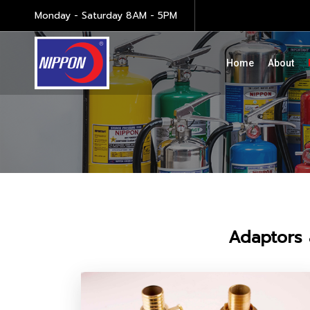
Monday - Saturday 8AM - 5PM
Home
About
Adaptors