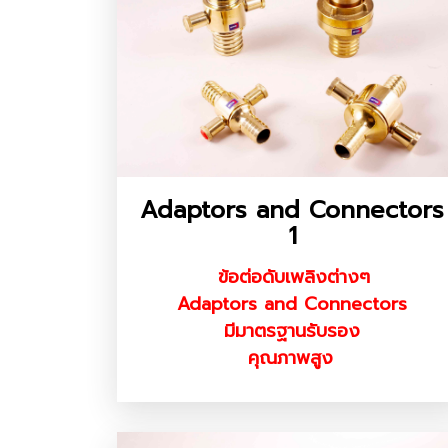
Adaptors and Connectors
1
ข้อต่อดับเพลิงต่างๆ
Adaptors and Connectors
มีมาตรฐานรับรอง
คุณภาพสูง