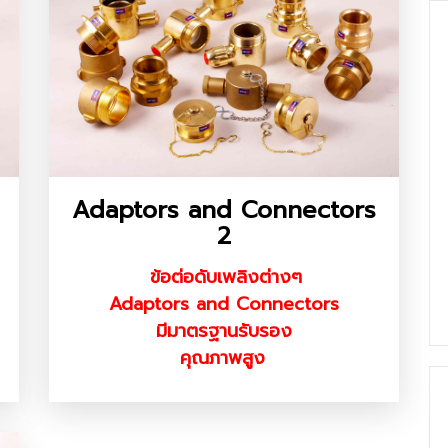
Adaptors and Connectors
2
ข้อต่อดับเพลิงต่างๆ
Adaptors and Connectors
มีมาตรฐานรับรอง
คุณภาพสูง