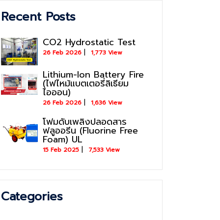
Recent Posts
CO2 Hydrostatic Test
26 Feb 2026
1,773 View
Lithium-Ion Battery Fire
(ไฟไหม้แบตเตอรี่ลิเธียม
ไอออน)
26 Feb 2026
1,636 View
โฟมดับเพลิงปลอดสาร
ฟลูออรีน (Fluorine Free
Foam) UL
15 Feb 2025
7,533 View
Categories