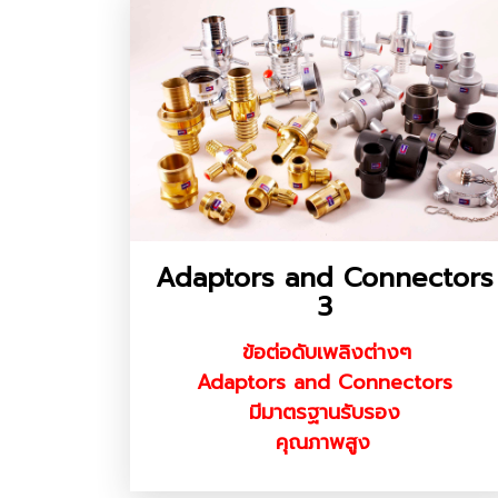
Adaptors and Connectors
3
ข้อต่อดับเพลิงต่างๆ
Adaptors and Connectors
มีมาตรฐานรับรอง
คุณภาพสูง