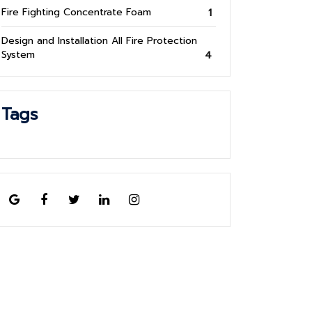
Fire Fighting Concentrate Foam
1
Design and Installation All Fire Protection
System
4
Tags