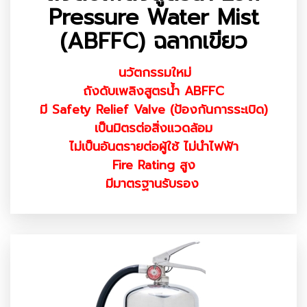
Pressure Water Mist
(ABFFC) ฉลากเขียว
นวัตกรรมใหม่
ถังดับเพลิงสูตรน้ำ ABFFC
มี Safety Relief Valve (ป้องกันการระเบิด)
เป็นมิตรต่อสิ่งแวดล้อม
ไม่เป็นอันตรายต่อผู้ใช้ ไม่นำไฟฟ้า
Fire Rating สูง
มีมาตรฐานรับรอง