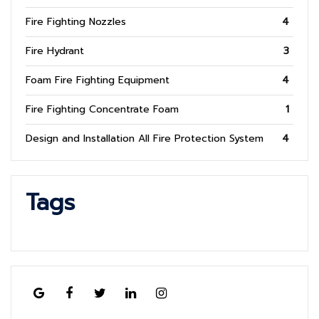
Fire Fighting Nozzles
4
Fire Hydrant
3
Foam Fire Fighting Equipment
4
Fire Fighting Concentrate Foam
1
Design and Installation All Fire Protection System
4
Tags