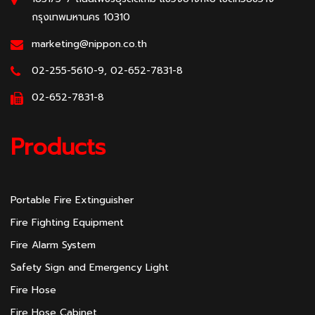
กรุงเทพมหานคร 10310
marketing@nippon.co.th
02-255-5610-9, 02-652-7831-8
02-652-7831-8
Products
Portable Fire Extinguisher
Fire Fighting Equipment
Fire Alarm System
Safety Sign and Emergency Light
Fire Hose
Fire Hose Cabinet