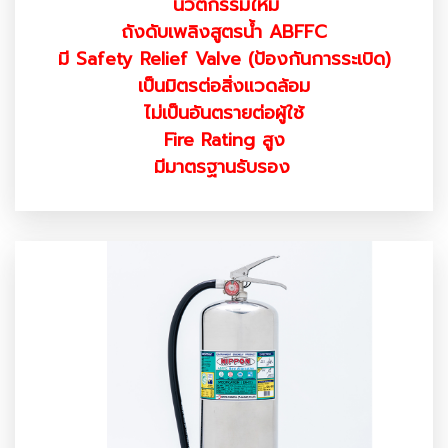
นวัตกรรมใหม่
ถังดับเพลิงสูตรน้ำ ABFFC
มี Safety Relief Valve (ป้องกันการระเบิด)
เป็นมิตรต่อสิ่งแวดล้อม
ไม่เป็นอันตรายต่อผู้ใช้
Fire Rating สูง
มีมาตรฐานรับรอง