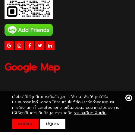
Google Map
เว็บไซต์นี้ใช้คุกกี้ในการเก็บข้อมูลการใช้งาน เพื่อให้คุณได้รับ
ประสบการณ์ที่ดี หากคุณใช้งานเว็บไซต์ต่อ เราถือว่าคุณยอมรับ
การใช้งานคุกกี้ และนโยบายความเป็นส่วนตัว แต่ถ้าคุณไม่ต้องการ
ให้ใช้คุกกี้ในการเก็บข้อมูล กรุณาคลิก
รายละเอียดเพิ่มเติม
ยอมรับ
ปฎิเสธ