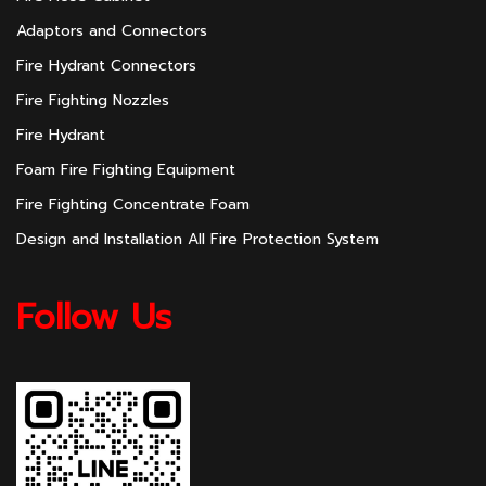
Adaptors and Connectors
Fire Hydrant Connectors
Fire Fighting Nozzles
Fire Hydrant
Foam Fire Fighting Equipment
Fire Fighting Concentrate Foam
Design and Installation All Fire Protection System
Follow Us