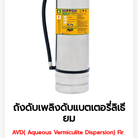
ถังดับเพลิงดับแบตเตอรี่ลิเธี
ยม
AVD( Aqueous Vermiculite Dispersion) Fire Extinguisher