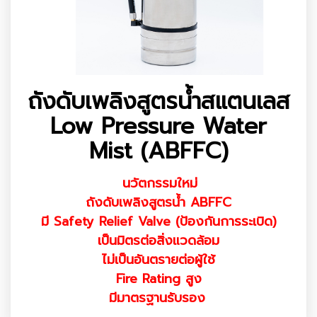
ถังดับเพลิงสูตรน้ำสแตนเลส
Low Pressure Water
Mist (ABFFC)
นวัตกรรมใหม่
ถังดับเพลิงสูตรน้ำ ABFFC
มี Safety Relief Valve (ป้องกันการระเบิด)
เป็นมิตรต่อสิ่งแวดล้อม
ไม่เป็นอันตรายต่อผู้ใช้
Fire Rating สูง
มีมาตรฐานรับรอง