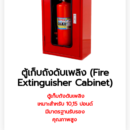
ตู้เก็บถังดับเพลิง (Fire
Extinguisher Cabinet)
ตู้เก็บถังดับเพลิง
เหมาะสำหรับ 10,15 ปอนด์
มีมาตรฐานรับรอง
คุณภาพสูง