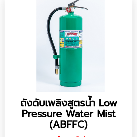
ถังดับเพลิงสูตรน้ำ Low
Pressure Water Mist
(ABFFC)