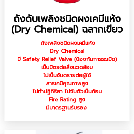
ถังดับเพลิงชนิดผงเคมีแห้ง
(Dry Chemical) ฉลากเขียว
ถังเพลิงชนิดผงเคมีแห้ง
Dry Chemical
มี Safety Relief Valve (ป้องกันการระเบิด)
เป็นมิตรต่อสิ่งแวดล้อม
ไม่เป็นอันตรายต่อผู้ใช้
สารเคมีคุณภาพสูง
ไม่ทำปฏิกิริยา ไม่จับตัวเป็นก้อน
Fire Rating สูง
มีมาตรฐานรับรอง