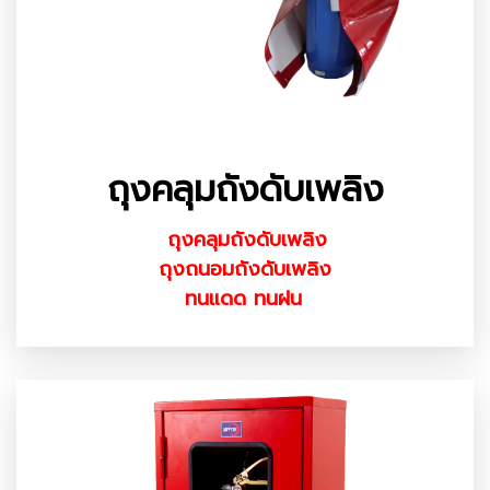
ถุงคลุมถังดับเพลิง
ถุงคลุมถังดับเพลิง
ถุงถนอมถังดับเพลิง
ทนแดด ทนฝน