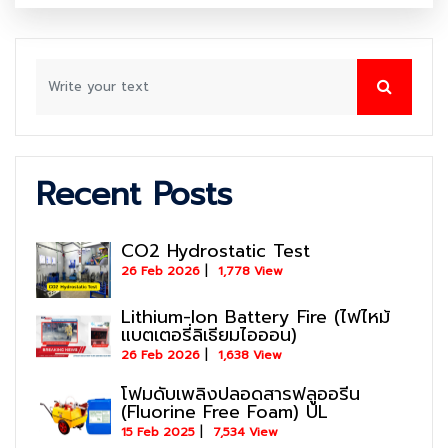
Recent Posts
CO2 Hydrostatic Test
26 Feb 2026
1,778 View
Lithium-Ion Battery Fire (ไฟไหม้
แบตเตอรี่ลิเธียมไอออน)
26 Feb 2026
1,638 View
โฟมดับเพลิงปลอดสารฟลูออรีน
(Fluorine Free Foam) UL
15 Feb 2025
7,534 View